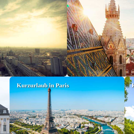
Kurzurlaub in Paris