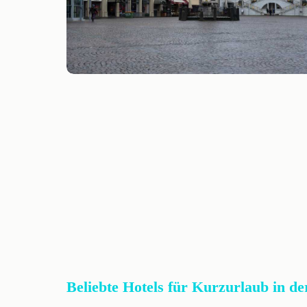
Beliebte Hotels für Kurzurlaub in de