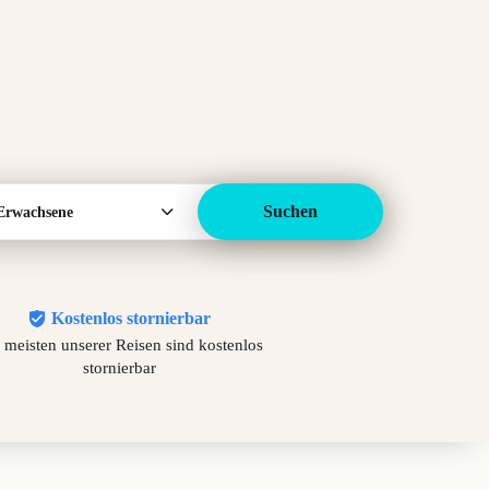
Suchen
Erwachsene
Kostenlos stornierbar
 meisten unserer Reisen sind kostenlos
stornierbar