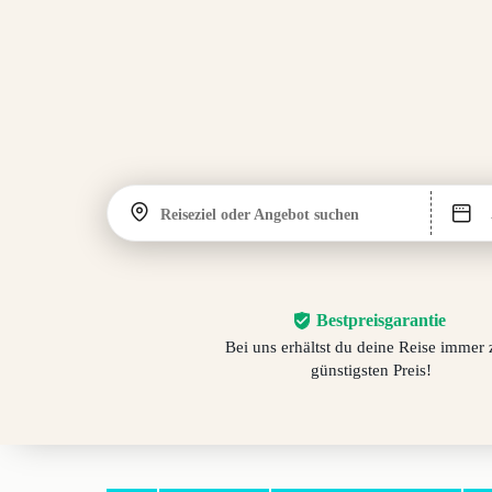
Reiseziel oder Angebot suchen
Bestpreisgarantie
Bei uns erhältst du deine Reise immer
günstigsten Preis!