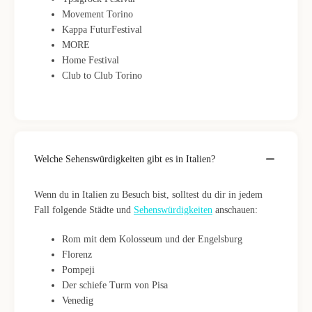
Movement Torino
Kappa FuturFestival
MORE
Home Festival
Club to Club Torino
Welche Sehenswürdigkeiten gibt es in Italien?
Wenn du in Italien zu Besuch bist, solltest du dir in jedem
Fall folgende Städte und
Sehenswürdigkeiten
anschauen:
Rom mit dem Kolosseum und der Engelsburg
Florenz
Pompeji
Der schiefe Turm von Pisa
Venedig