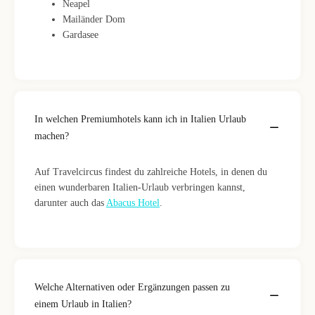
Neapel
Mailänder Dom
Gardasee
In welchen Premiumhotels kann ich in Italien Urlaub
machen?
Auf Travelcircus findest du zahlreiche Hotels, in denen du
einen wunderbaren Italien-Urlaub verbringen kannst,
darunter auch das
Abacus Hotel
.
Welche Alternativen oder Ergänzungen passen zu
einem Urlaub in Italien?