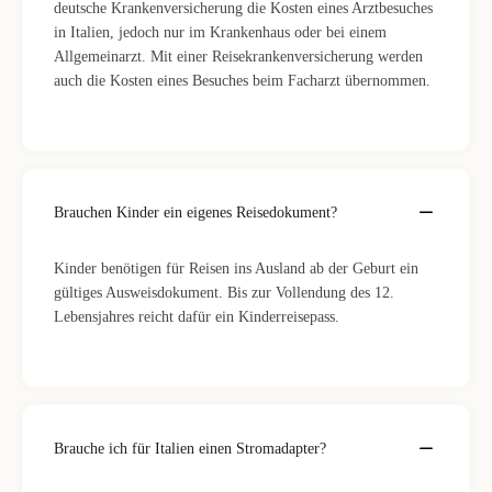
deutsche Krankenversicherung die Kosten eines Arztbesuches
in Italien, jedoch nur im Krankenhaus oder bei einem
Allgemeinarzt. Mit einer Reisekrankenversicherung werden
auch die Kosten eines Besuches beim Facharzt übernommen.
Brauchen Kinder ein eigenes Reisedokument?
Kinder benötigen für Reisen ins Ausland ab der Geburt ein
gültiges Ausweisdokument. Bis zur Vollendung des 12.
Lebensjahres reicht dafür ein Kinderreisepass.
Brauche ich für Italien einen Stromadapter?