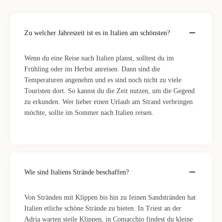
Zu welcher Jahreszeit ist es in Italien am schönsten?
Wenn du eine Reise nach Italien planst, solltest du im
Frühling oder im Herbst anreisen. Dann sind die
Temperaturen angenehm und es sind noch nicht zu viele
Touristen dort. So kannst du die Zeit nutzen, um die Gegend
zu erkunden. Wer lieber einen Urlaub am Strand verbringen
möchte, sollte im Sommer nach Italien reisen.
Wie sind Italiens Strände beschaffen?
Von Stränden mit Klippen bis hin zu feinen Sandstränden hat
Italien etliche schöne Strände zu bieten. In Triest an der
Adria warten steile Klippen, in Comacchio findest du kleine