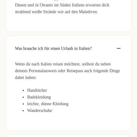
Dünen und in Otranto im Süden Italiens erwarten dich
strahlend weiße Strände wie auf den Malediven.
Was brauche ich für einen Urlaub in Italien?
Wenn du nach Italien reisen möchtest, solltest du neben
deinem Personalausweis oder Reisepass auch folgende Dinge
dabei haben:
Handtücher
Badekleidung
leichte, dünne Kleidung
Wanderschuhe