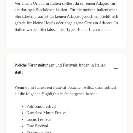
Vor einem Urlaub in Italien solltest du dir einen Adapter für
die dortigen Steckdosen kaufen. Für die meisten italienischen
Steckdosen brauchst du keinen Adapter, jedoch empfiehlt sich
gerade für kleine Hotels oder abgelegene Orte ein Adapter. In
Italien werden Steckdosen der Typen F und L verwendet.
Welche Veranstaltungen und Festivals finden in Italien
statt?
Wenn du in Italien ein Festival besuchen willst, dann solltest
du dir folgende Highlights nicht entgehen lassen:
Polifonic-Festival
Nameless Music Festival
Locus Festival
Frac Festival
Ypsigrock Festival