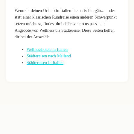
Wenn du deinen Urlaub in Italien thematisch ergänzen oder
statt einer klassischen Rundreise einen anderen Schwerpunkt
setzen möchtest, findest du bei Travelcircus passende
Angebote von Wellness bis Städtereise. Diese Seiten helfen
dir bei der Auswahl:
Wellnesshotels in Italien
Städtereisen nach Mailand
Städtereisen in Italien