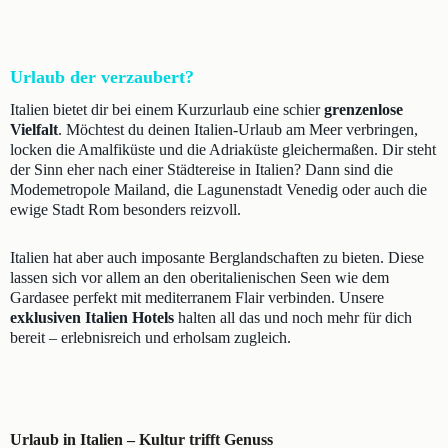
Urlaub der verzaubert?
Italien bietet dir bei einem Kurzurlaub eine schier
grenzenlose
Vielfalt
. Möchtest du deinen Italien-Urlaub am Meer verbringen,
locken die Amalfiküste und die Adriaküste gleichermaßen. Dir steht
der Sinn eher nach einer Städtereise in Italien? Dann sind die
Modemetropole Mailand, die Lagunenstadt Venedig oder auch die
ewige Stadt Rom besonders reizvoll.
Italien hat aber auch imposante Berglandschaften zu bieten. Diese
lassen sich vor allem an den oberitalienischen Seen wie dem
Gardasee perfekt mit mediterranem Flair verbinden. Unsere
exklusiven Italien Hotels
halten all das und noch mehr für dich
bereit – erlebnisreich und erholsam zugleich.
Urlaub in Italien – Kultur trifft Genuss