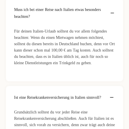
Muss ich bei einer Reise nach Italien etwas besonders
beachten?
Für deinen Italien-Urlaub solltest du vor allem folgendes
beachten: Wenn du einen Mietwagen nehmen möchtest,
solltest du diesen bereits in Deutschland buchen, denn vor Ort
kann dieser schon mal 100,00 € am Tag kosten. Auch solltest
du beachten, dass es in Italien üblich ist, auch für noch so
kleine Dienstleistungen ein Trinkgeld zu geben.
Ist eine Reisekrankenversicherung in Italien sinnvoll?
Grundsätzlich solltest du vor jeder Reise eine
Reisekrankenversicherung abschließen. Auch für Italien ist es
sinnvoll, sich vorab zu versichern, denn zwar trägt auch deine