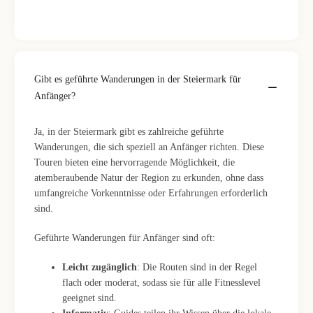
Gibt es geführte Wanderungen in der Steiermark für
Anfänger?
Ja, in der Steiermark gibt es zahlreiche geführte
Wanderungen, die sich speziell an Anfänger richten. Diese
Touren bieten eine hervorragende Möglichkeit, die
atemberaubende Natur der Region zu erkunden, ohne dass
umfangreiche Vorkenntnisse oder Erfahrungen erforderlich
sind.
Geführte Wanderungen für Anfänger sind oft:
Leicht zugänglich
: Die Routen sind in der Regel
flach oder moderat, sodass sie für alle Fitnesslevel
geeignet sind.