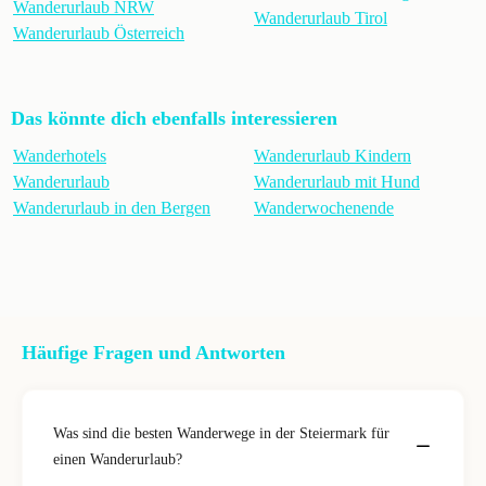
Wanderurlaub NRW
Wanderurlaub Tirol
Wanderurlaub Österreich
Das könnte dich ebenfalls interessieren
Wanderhotels
Wanderurlaub Kindern
Wanderurlaub
Wanderurlaub mit Hund
Wanderurlaub in den Bergen
Wanderwochenende
Häufige Fragen und Antworten
Was sind die besten Wanderwege in der Steiermark für
einen Wanderurlaub?