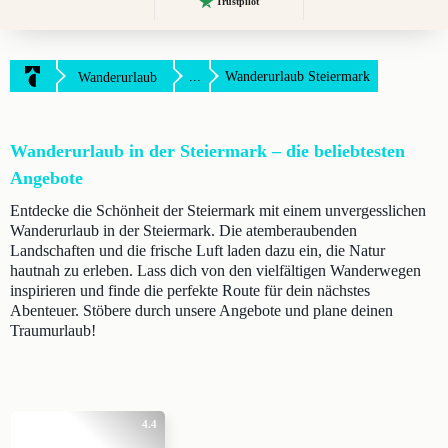
Trustpilot
...
Wanderurlaub Steiermark
Wanderurlaub
Wanderurlaub in der Steiermark – die beliebtesten
Angebote
Entdecke die Schönheit der Steiermark mit einem unvergesslichen
Wanderurlaub in der Steiermark. Die atemberaubenden
Landschaften und die frische Luft laden dazu ein, die Natur
hautnah zu erleben. Lass dich von den vielfältigen Wanderwegen
inspirieren und finde die perfekte Route für dein nächstes
Abenteuer. Stöbere durch unsere Angebote und plane deinen
Traumurlaub!
4.4