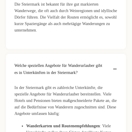
Die Steiermark ist bekannt für ihre gut markierten
Wanderwege, die oft auch durch Weinregionen und idyllische
Dörfer führen. Die Vielfalt der Routen ermöglicht es, sowohl
kurze Spaziergänge als auch mehrtägige Wanderungen zu
unternehmen.
Welche speziellen Angebote für Wanderurlauber gibt
es in Unterkünften in der Steiermark?
In der Steiermark gibt es zahlreiche Unterkünfte, die
spezielle Angebote für Wanderurlauber bereitstellen. Viele
Hotels und Pensionen bieten maßgeschneiderte Pakete an, die
auf die Bedürfnisse von Wanderern zugeschnitten sind. Diese
Angebote umfassen häufig:
Wanderkarten und Routenempfehlungen
: Viele