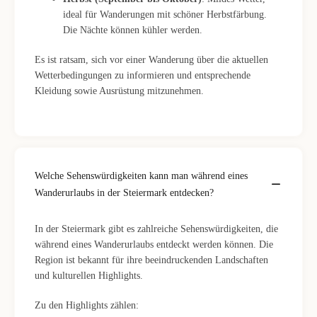
ideal für Wanderungen mit schöner Herbstfärbung.
Die Nächte können kühler werden.
Es ist ratsam, sich vor einer Wanderung über die aktuellen
Wetterbedingungen zu informieren und entsprechende
Kleidung sowie Ausrüstung mitzunehmen.
Welche Sehenswürdigkeiten kann man während eines
Wanderurlaubs in der Steiermark entdecken?
In der Steiermark gibt es zahlreiche Sehenswürdigkeiten, die
während eines Wanderurlaubs entdeckt werden können. Die
Region ist bekannt für ihre beeindruckenden Landschaften
und kulturellen Highlights.
Zu den Highlights zählen: