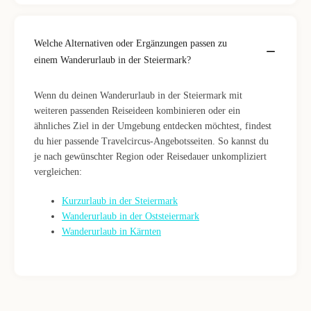
Welche Alternativen oder Ergänzungen passen zu
einem Wanderurlaub in der Steiermark?
Wenn du deinen Wanderurlaub in der Steiermark mit
weiteren passenden Reiseideen kombinieren oder ein
ähnliches Ziel in der Umgebung entdecken möchtest, findest
du hier passende Travelcircus-Angebotsseiten. So kannst du
je nach gewünschter Region oder Reisedauer unkompliziert
vergleichen:
Kurzurlaub in der Steiermark
Wanderurlaub in der Oststeiermark
Wanderurlaub in Kärnten