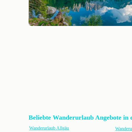
Beliebte Wanderurlaub Angebote in 
Wanderurlaub Allgäu
Wanderu