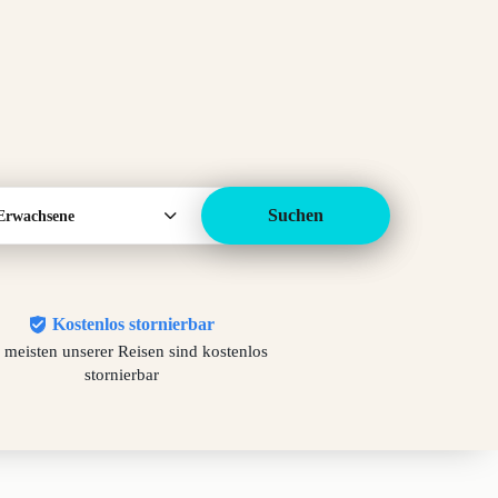
Suchen
Erwachsene
Kostenlos stornierbar
 meisten unserer Reisen sind kostenlos
stornierbar