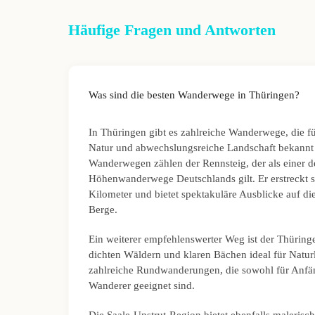
Häufige Fragen und Antworten
Was sind die besten Wanderwege in Thüringen?
In Thüringen gibt es zahlreiche Wanderwege, die f
Natur und abwechslungsreiche Landschaft bekannt 
Wanderwegen zählen der Rennsteig, der als einer d
Höhenwanderwege Deutschlands gilt. Er erstreckt 
Kilometer und bietet spektakuläre Ausblicke auf d
Berge.
Ein weiterer empfehlenswerter Weg ist der Thüringe
dichten Wäldern und klaren Bächen ideal für Naturli
zahlreiche Rundwanderungen, die sowohl für Anfän
Wanderer geeignet sind.