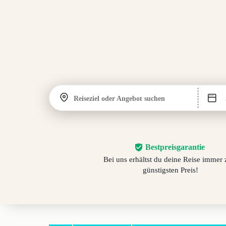
Reiseziel oder Angebot suchen
Bestpreisgarantie
Bei uns erhältst du deine Reise immer
günstigsten Preis!