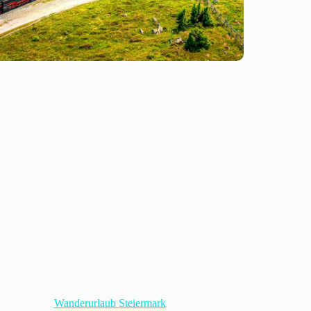
Wanderurlaub Steiermark