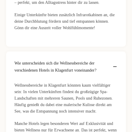
– perfekt, um den Alltagsstress hinter dir zu lassen.
Einige Unterkünfte bieten zusätzlich Infrarotkabinen an, die
deine Durchblutung fördern und tief entspannen können.
Gönn dir eine Auszeit voller Wohlfühlmomente!
Wie unterscheiden sich die Wellnessbereiche der
verschiedenen Hotels in Klagenfurt voneinander?
Wellnessbereiche in Klagenfurt könnten kaum vielfältiger
sein: In vielen Unterkünften findest du großzügige Spa-
Landschaften mit mehreren Saunen, Pools und Ruhezonen.
Häufig genießt du dabei eine malerische Kulisse direkt am
See, was die Entspannung noch intensiver macht.
Manche Hotels legen besonderen Wert auf Exklusivität und
bieten Wellness nur für Erwachsene an. Das ist perfekt, wenn