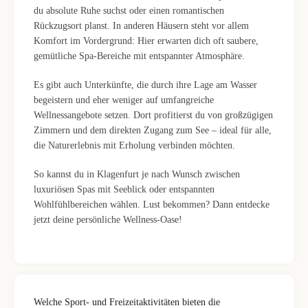
du absolute Ruhe suchst oder einen romantischen
Rückzugsort planst. In anderen Häusern steht vor allem
Komfort im Vordergrund: Hier erwarten dich oft saubere,
gemütliche Spa-Bereiche mit entspannter Atmosphäre.
Es gibt auch Unterkünfte, die durch ihre Lage am Wasser
begeistern und eher weniger auf umfangreiche
Wellnessangebote setzen. Dort profitierst du von großzügigen
Zimmern und dem direkten Zugang zum See – ideal für alle,
die Naturerlebnis mit Erholung verbinden möchten.
So kannst du in Klagenfurt je nach Wunsch zwischen
luxuriösen Spas mit Seeblick oder entspannten
Wohlfühlbereichen wählen. Lust bekommen? Dann entdecke
jetzt deine persönliche Wellness-Oase!
Welche Sport- und Freizeitaktivitäten bieten die