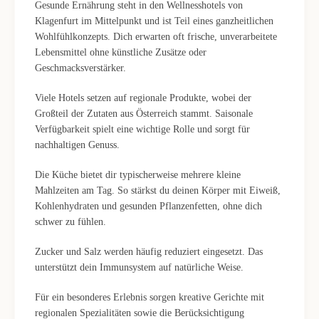
Gesunde Ernährung steht in den Wellnesshotels von
Klagenfurt im Mittelpunkt und ist Teil eines ganzheitlichen
Wohlfühlkonzepts. Dich erwarten oft frische, unverarbeitete
Lebensmittel ohne künstliche Zusätze oder
Geschmacksverstärker.
Viele Hotels setzen auf regionale Produkte, wobei der
Großteil der Zutaten aus Österreich stammt. Saisonale
Verfügbarkeit spielt eine wichtige Rolle und sorgt für
nachhaltigen Genuss.
Die Küche bietet dir typischerweise mehrere kleine
Mahlzeiten am Tag. So stärkst du deinen Körper mit Eiweiß,
Kohlenhydraten und gesunden Pflanzenfetten, ohne dich
schwer zu fühlen.
Zucker und Salz werden häufig reduziert eingesetzt. Das
unterstützt dein Immunsystem auf natürliche Weise.
Für ein besonderes Erlebnis sorgen kreative Gerichte mit
regionalen Spezialitäten sowie die Berücksichtigung