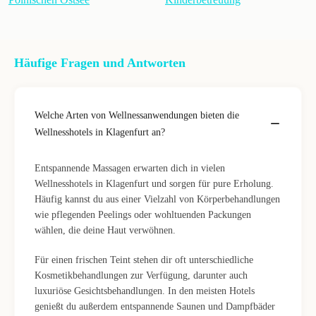
Häufige Fragen und Antworten
Welche Arten von Wellnessanwendungen bieten die
Wellnesshotels in Klagenfurt an?
Entspannende Massagen erwarten dich in vielen
Wellnesshotels in Klagenfurt und sorgen für pure Erholung.
Häufig kannst du aus einer Vielzahl von Körperbehandlungen
wie pflegenden Peelings oder wohltuenden Packungen
wählen, die deine Haut verwöhnen.
Für einen frischen Teint stehen dir oft unterschiedliche
Kosmetikbehandlungen zur Verfügung, darunter auch
luxuriöse Gesichtsbehandlungen. In den meisten Hotels
genießt du außerdem entspannende Saunen und Dampfbäder