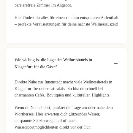
barrierefreie Zimmer im Angebot.
Hier findest du alles für einen rundum entspannten Aufenthalt
– perfekte Voraussetzungen für deine nächste Wellnessauszeit!
Wie wichtig ist die Lage der Wellnesshotels in
Klagenfurt für die Gäste?
Direkte Nähe zur Innenstadt macht viele Wellnesshotels in
Klagenfurt besonders attraktiv. So bist du schnell bei
charmanten Cafés, Boutiquen und kulturellen Highlights.
Wenn du Natur liebst, punktet die Lage am oder nahe dem
Wörthersee. Hier erwarten dich glitzerndes Wasser,
entspannte Spazierwege und oft auch
Wassersportmöglichkeiten direkt vor der Tür.