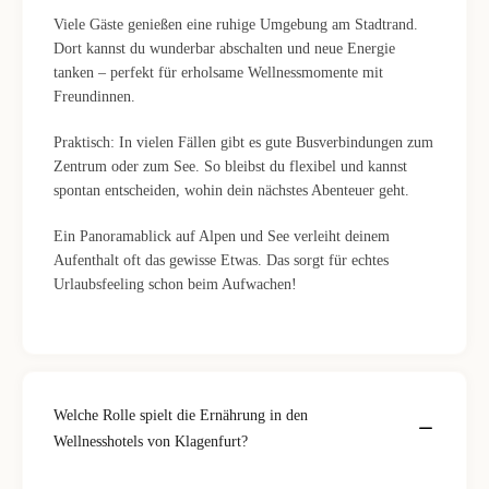
Viele Gäste genießen eine ruhige Umgebung am Stadtrand.
Dort kannst du wunderbar abschalten und neue Energie
tanken – perfekt für erholsame Wellnessmomente mit
Freundinnen.
Praktisch: In vielen Fällen gibt es gute Busverbindungen zum
Zentrum oder zum See. So bleibst du flexibel und kannst
spontan entscheiden, wohin dein nächstes Abenteuer geht.
Ein Panoramablick auf Alpen und See verleiht deinem
Aufenthalt oft das gewisse Etwas. Das sorgt für echtes
Urlaubsfeeling schon beim Aufwachen!
Welche Rolle spielt die Ernährung in den
Wellnesshotels von Klagenfurt?