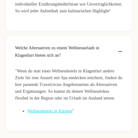
individueller Ernährungsbedürfnisse wie Unverträglichkeiten.
So wird jeder Aufenthalt zum kulinarischen Highlight!
Welche Alternativen zu einem Wellnessurlaub in
Klagenfurt bieten sich an?
"Wenn du statt eines Wellnesshotels in Klagenfurt andere
Ziele für eine Auszeit mit Spa entdecken möchtest, findest du
hier passende Travelcircus-Angebotsseiten als Alternativen
und Ergänzungen. So kannst du deinen Wellnessfokus
flexibel in der Region oder im Urlaub im Ausland setzen:
Wellnesshotels in Kärnten
"