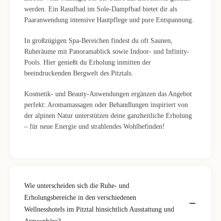
werden. Ein Rasulbad im Sole-Dampfbad bietet dir als
Paaranwendung intensive Hautpflege und pure Entspannung.
In großzügigen Spa-Bereichen findest du oft Saunen,
Ruheräume mit Panoramablick sowie Indoor- und Infinity-
Pools. Hier genießt du Erholung inmitten der
beeindruckenden Bergwelt des Pitztals.
Kosmetik- und Beauty-Anwendungen ergänzen das Angebot
perfekt: Aromamassagen oder Behandlungen inspiriert von
der alpinen Natur unterstützen deine ganzheitliche Erholung
– für neue Energie und strahlendes Wohlbefinden!
Wie unterscheiden sich die Ruhe- und
Erholungsbereiche in den verschiedenen
Wellnesshotels im Pitztal hinsichtlich Ausstattung und