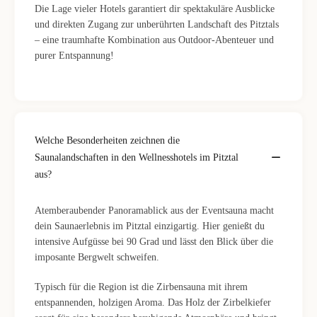
Die Lage vieler Hotels garantiert dir spektakuläre Ausblicke
und direkten Zugang zur unberührten Landschaft des Pitztals
– eine traumhafte Kombination aus Outdoor-Abenteuer und
purer Entspannung!
Welche Besonderheiten zeichnen die
Saunalandschaften in den Wellnesshotels im Pitztal
aus?
Atemberaubender Panoramablick aus der Eventsauna macht
dein Saunaerlebnis im Pitztal einzigartig. Hier genießt du
intensive Aufgüsse bei 90 Grad und lässt den Blick über die
imposante Bergwelt schweifen.
Typisch für die Region ist die Zirbensauna mit ihrem
entspannenden, holzigen Aroma. Das Holz der Zirbelkiefer