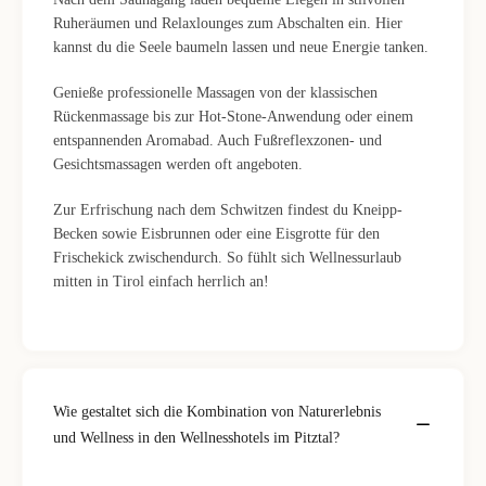
Ruheräumen und Relaxlounges zum Abschalten ein. Hier
kannst du die Seele baumeln lassen und neue Energie tanken.
Genieße professionelle Massagen von der klassischen
Rückenmassage bis zur Hot-Stone-Anwendung oder einem
entspannenden Aromabad. Auch Fußreflexzonen- und
Gesichtsmassagen werden oft angeboten.
Zur Erfrischung nach dem Schwitzen findest du Kneipp-
Becken sowie Eisbrunnen oder eine Eisgrotte für den
Frischekick zwischendurch. So fühlt sich Wellnessurlaub
mitten in Tirol einfach herrlich an!
Wie gestaltet sich die Kombination von Naturerlebnis
und Wellness in den Wellnesshotels im Pitztal?