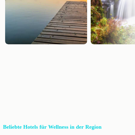
Beliebte Hotels für Wellness in der Region