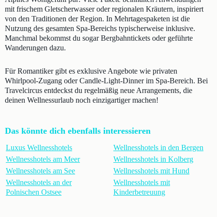
mit frischem Gletscherwasser oder regionalen Kräutern, inspiriert
von den Traditionen der Region. In Mehrtagespaketen ist die
Nutzung des gesamten Spa-Bereichs typischerweise inklusive.
Manchmal bekommst du sogar Bergbahntickets oder geführte
Wanderungen dazu.
Für Romantiker gibt es exklusive Angebote wie privaten
Whirlpool-Zugang oder Candle-Light-Dinner im Spa-Bereich. Bei
Travelcircus entdeckst du regelmäßig neue Arrangements, die
deinen Wellnessurlaub noch einzigartiger machen!
Das könnte dich ebenfalls interessieren
Luxus Wellnesshotels
Wellnesshotels in den Bergen
Wellnesshotels am Meer
Wellnesshotels in Kolberg
Wellnesshotels am See
Wellnesshotels mit Hund
Wellnesshotels an der
Wellnesshotels mit
Polnischen Ostsee
Kinderbetreuung