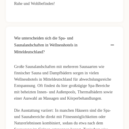
Ruhe und Wohlbefinden!
Wie unterscheiden sich die Spa- und
Saunalandschaften in Wellnesshotels in
Mitteldeutschland?
Große Saunalandschaften mit mehreren Saunaarten wie
finnischer Sauna und Dampfbädern sorgen in vielen
Wellnesshotels in Mitteldeutschland für abwechslungsreiche
Entspannung. Oft findest du hier großzügige Spa-Bereiche
mit beheizten Innen- und Außenpools, Thermalbädern sowie
einer Auswahl an Massagen und Körperbehandlungen.
Die Ausstattung variiert: In manchen Häusern sind die Spa-
und Saunabereiche direkt mit Fitnessmöglichkeiten oder
Naturerlebnissen kombiniert, sodass du etwa nach dem