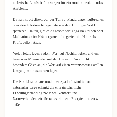
malerische Landschaften sorgen für ein rundum wohltuendes
Ambiente.
Du kannst oft direkt vor der Tür zu Wanderungen aufbrechen
oder durch Naturschutzgebiete wie den Thüringer Wald
spazieren. Häufig gibt es Angebote wie Yoga im Grünen oder
Meditationen im Kräutergarten, die gezielt die Natur als
Kraftquelle nutzen.
Viele Hotels legen zudem Wert auf Nachhaltigkeit und ein
bewusstes Miteinander mit der Umwelt. Das spricht
besonders Gäste an, die Wert auf einen verantwortungsvollen
Umgang mit Ressourcen legen.
Die Kombination aus moderner Spa-Infrastruktur und
naturnaher Lage schenkt dir eine ganzheitliche
Erholungserfahrung zwischen Komfort und
Naturverbundenheit. So tankst du neue Energie – innen wie
außen!