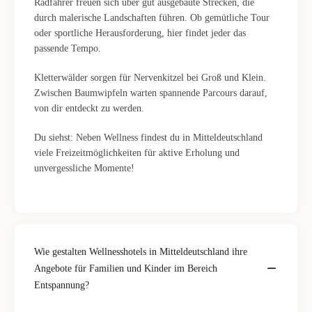
Radfahrer freuen sich über gut ausgebaute Strecken, die
durch malerische Landschaften führen. Ob gemütliche Tour
oder sportliche Herausforderung, hier findet jeder das
passende Tempo.
Kletterwälder sorgen für Nervenkitzel bei Groß und Klein.
Zwischen Baumwipfeln warten spannende Parcours darauf,
von dir entdeckt zu werden.
Du siehst: Neben Wellness findest du in Mitteldeutschland
viele Freizeitmöglichkeiten für aktive Erholung und
unvergessliche Momente!
Wie gestalten Wellnesshotels in Mitteldeutschland ihre
Angebote für Familien und Kinder im Bereich
Entspannung?