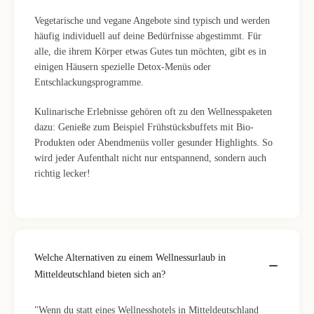
Vegetarische und vegane Angebote sind typisch und werden
häufig individuell auf deine Bedürfnisse abgestimmt. Für
alle, die ihrem Körper etwas Gutes tun möchten, gibt es in
einigen Häusern spezielle Detox-Menüs oder
Entschlackungsprogramme.
Kulinarische Erlebnisse gehören oft zu den Wellnesspaketen
dazu: Genieße zum Beispiel Frühstücksbuffets mit Bio-
Produkten oder Abendmenüs voller gesunder Highlights. So
wird jeder Aufenthalt nicht nur entspannend, sondern auch
richtig lecker!
Welche Alternativen zu einem Wellnessurlaub in
Mitteldeutschland bieten sich an?
"Wenn du statt eines Wellnesshotels in Mitteldeutschland