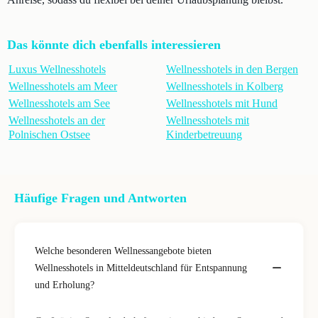
Das könnte dich ebenfalls interessieren
Luxus Wellnesshotels
Wellnesshotels in den Bergen
Wellnesshotels am Meer
Wellnesshotels in Kolberg
Wellnesshotels am See
Wellnesshotels mit Hund
Wellnesshotels an der
Wellnesshotels mit
Polnischen Ostsee
Kinderbetreuung
Häufige Fragen und Antworten
Welche besonderen Wellnessangebote bieten
Wellnesshotels in Mitteldeutschland für Entspannung
und Erholung?