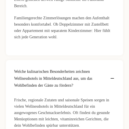
Bereich.
Familiengerechte Zimmerlösungen machen den Aufenthalt
besonders komfortabel. Ob Doppelzimmer mit Zustellbett
oder Appartement mit separatem Kinderzimmer: Hier fühlt
sich jede Generation wohl.
Welche kulinarischen Besonderheiten zeichnen
Wellnesshotels in Mitteldeutschland aus, um das
Wohlbefinden der Gäste zu fördern?
Frische, regionale Zutaten und saisonale Speisen sorgen in
vielen Wellnesshotels in Mitteldeutschland für ein
ausgewogenes Geschmackserlebnis. Oft findest du gesunde
Menüoptionen mit leichten, vitaminreichen Gerichten, die
dein Wohlbefinden spürbar unterstützen.