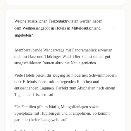
Welche zusätzlichen Freizeitaktivitäten werden neben
dem Wellnessangebot in Hotels in Mitteldeutschland
angeboten?
Atemberaubende Wanderwege mit Panoramablick erwarten
dich im Harz und Thüringer Wald. Hier kannst du auf gut
ausgeschilderten Routen aktiv die Natur genießen.
Viele Hotels bieten dir Zugang zu modernen Schwimmbädern
oder Erlebnisbädern mit aufregenden Rutschen und
entspannenden Lagunen. Perfekt zum Abschalten nach einem
Tag an der frischen Luft.
Für Familien gibt es häufig Minigolfanlagen sowie
Spielplätze mit Hüpfburgen und Trampolinen. So kommt
garantiert keine Langeweile auf.