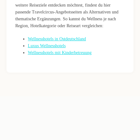
weitere Reiseziele entdecken möchtest, findest du hier
passende Travelcircus-Angebotsseiten als Alternativen und
thematische Ergänzungen. So kannst du Wellness je nach
Region, Hotelkategorie oder Reiseart vergleichen:
Wellnesshotels in Ostdeutschland
Luxus Wellnesshotels
Wellnesshotels mit Kinderbetreuung