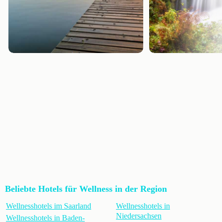
Beliebte Hotels für Wellness in der Region
Wellnesshotels im Saarland
Wellnesshotels in
Niedersachsen
Wellnesshotels in Baden-