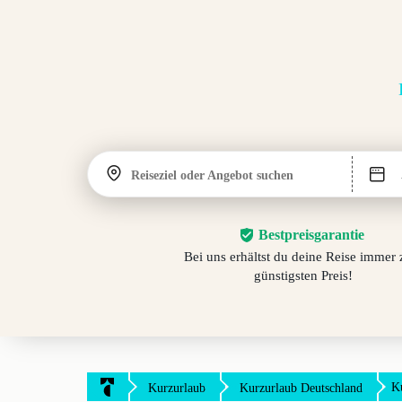
Reiseziel oder Angebot suchen
Bestpreisgarantie
Bei uns erhältst du deine Reise immer
günstigsten Preis!
K
Kurzurlaub
Kurzurlaub Deutschland