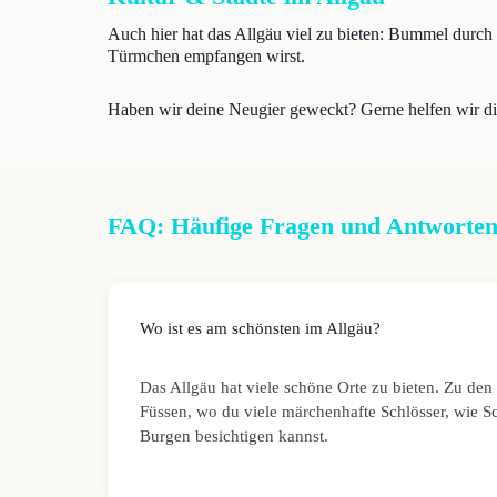
Auch hier hat das Allgäu viel zu bieten: Bummel durch e
Türmchen empfangen wirst.
Haben wir deine Neugier geweckt? Gerne helfen wir di
FAQ: Häufige Fragen und Antworten
Wo ist es am schönsten im Allgäu?
Das Allgäu hat viele schöne Orte zu bieten. Zu den 
Füssen, wo du viele märchenhafte Schlösser, wie 
Burgen besichtigen kannst.