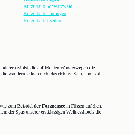
Kurzurlaub Schwarzwald
Kurzurlaub Thüringen
Kurzurlaub Usedom
nderern zählst, die auf leichten Wanderwegen die
llte wandern jedoch nicht das richtige Sein, kannst du
 wie zum Beispiel
der Forggensee
in Füssen auf dich.
nem der Spas unserer erstklassigen Wellnesshotels die