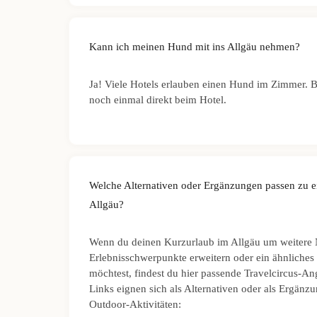
Kann ich meinen Hund mit ins Allgäu nehmen?
Ja! Viele Hotels erlauben einen Hund im Zimmer. Bi
noch einmal direkt beim Hotel.
Welche Alternativen oder Ergänzungen passen zu 
Allgäu?
Wenn du deinen Kurzurlaub im Allgäu um weitere 
Erlebnisschwerpunkte erweitern oder ein ähnliches
möchtest, findest du hier passende Travelcircus-An
Links eignen sich als Alternativen oder als Ergänz
Outdoor-Aktivitäten: