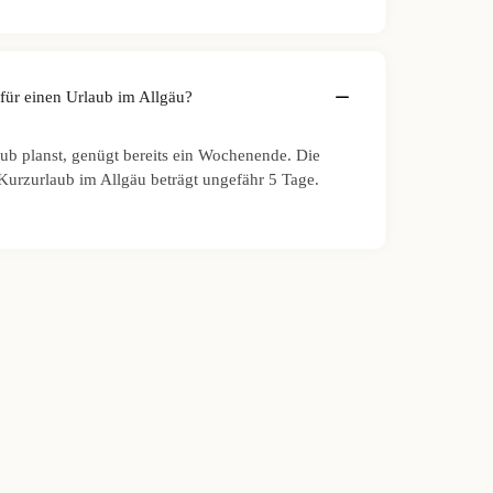
 für einen Urlaub im Allgäu?
ub planst, genügt bereits ein Wochenende. Die
 Kurzurlaub im Allgäu beträgt ungefähr 5 Tage.