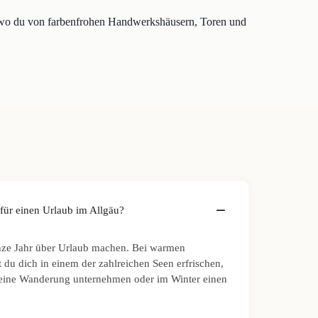
 wo du von farbenfrohen Handwerkshäusern, Toren und
 für einen Urlaub im Allgäu?
nze Jahr über Urlaub machen. Bei warmen
du dich in einem der zahlreichen Seen erfrischen,
 eine Wanderung unternehmen oder im Winter einen