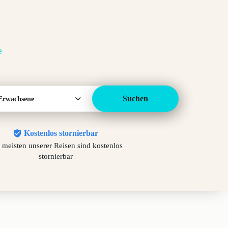
e
Suchen
Erwachsene
Kostenlos stornierbar
 meisten unserer Reisen sind kostenlos
stornierbar