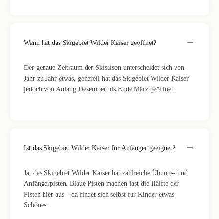
Wann hat das Skigebiet Wilder Kaiser geöffnet?
Der genaue Zeitraum der Skisaison unterscheidet sich von
Jahr zu Jahr etwas, generell hat das Skigebiet Wilder Kaiser
jedoch von Anfang Dezember bis Ende März geöffnet.
Ist das Skigebiet Wilder Kaiser für Anfänger geeignet?
Ja, das Skigebiet Wilder Kaiser hat zahlreiche Übungs- und
Anfängerpisten. Blaue Pisten machen fast die Hälfte der
Pisten hier aus – da findet sich selbst für Kinder etwas
Schönes.