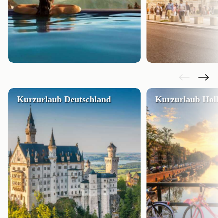
Kurzurlaub Deutschland
Kurzurlaub Hol