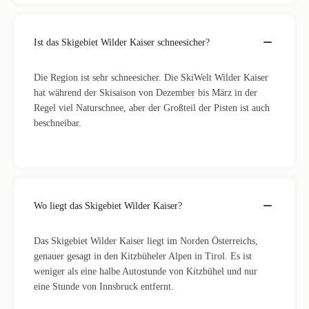
Ist das Skigebiet Wilder Kaiser schneesicher?
Die Region ist sehr schneesicher. Die SkiWelt Wilder Kaiser
hat während der Skisaison von Dezember bis März in der
Regel viel Naturschnee, aber der Großteil der Pisten ist auch
beschneibar.
Wo liegt das Skigebiet Wilder Kaiser?
Das Skigebiet Wilder Kaiser liegt im Norden Österreichs,
genauer gesagt in den Kitzbüheler Alpen in Tirol. Es ist
weniger als eine halbe Autostunde von Kitzbühel und nur
eine Stunde von Innsbruck entfernt.