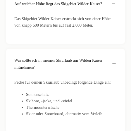
Auf welcher Höhe liegt das Skigebiet Wilder Kaiser?
Das Skigebiet Wilder Kaiser erstreckt sich von einer Höhe
von knapp 600 Metern bis auf fast 2.000 Meter.
Was sollte ich in meinen Skiurlaub am Wilden Kaiser
mitnehmen?
Packe für deinen Skiurlaub unbedingt folgende Dinge ein:
Sonnenschutz
Skihose, -jacke, und -stiefel
Thermounterwäsche
Skier oder Snowboard, alternativ vom Verleih