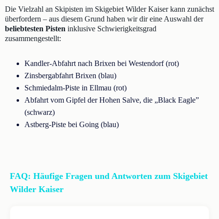
Die Vielzahl an Skipisten im Skigebiet Wilder Kaiser kann zunächst
überfordern – aus diesem Grund haben wir dir eine Auswahl der
beliebtesten Pisten
inklusive Schwierigkeitsgrad
zusammengestellt:
Kandler-Abfahrt nach Brixen bei Westendorf (rot)
Zinsbergabfahrt Brixen (blau)
Schmiedalm-Piste in Ellmau (rot)
Abfahrt vom Gipfel der Hohen Salve, die „Black Eagle”
(schwarz)
Astberg-Piste bei Going (blau)
FAQ: Häufige Fragen und Antworten zum Skigebiet
Wilder Kaiser