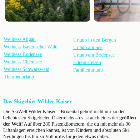
Wellness Allgäu
Urlaub in den Bergen
Wellness Bayerischer Wald
Urlaub am See
Wellness Bodensee
Urlaub am Bodensee
Wellness Chiemsee
Erlebnisreisen
Wellness Schwarzwald
Familienurlaub
Thermenurlaub
Das Skigebiet Wilder Kaiser
Die SkiWelt Wilder Kaiser – Brixental gehört nicht nur zu den
beliebtesten Skigebieten Österreichs – es ist auch eines der
größten
der Welt!
Auf über 280 Pistenkilometern, die du mit mehr als 90
Liftanlagen erreichen kannst, ist von Kindern und absoluten Ski-
Neulingen bis hin zu Vollprofis für jeden etwas dabei.