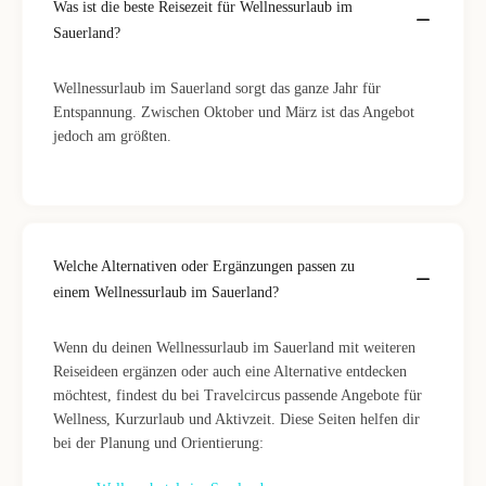
Was ist die beste Reisezeit für Wellnessurlaub im
Sauerland?
Wellnessurlaub im Sauerland sorgt das ganze Jahr für
Entspannung. Zwischen Oktober und März ist das Angebot
jedoch am größten.
Welche Alternativen oder Ergänzungen passen zu
einem Wellnessurlaub im Sauerland?
Wenn du deinen Wellnessurlaub im Sauerland mit weiteren
Reiseideen ergänzen oder auch eine Alternative entdecken
möchtest, findest du bei Travelcircus passende Angebote für
Wellness, Kurzurlaub und Aktivzeit. Diese Seiten helfen dir
bei der Planung und Orientierung: