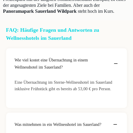
der angesagtesten Ziele bei Familien. Aber auch der
Panoramapark Sauerland Wildpark
steht hoch im Kurs.
FAQ: Häufige Fragen und Antworten zu
Wellnesshotels im Sauerland
Wie viel kostet eine Übernachtung in einem
Wellnesshotel im Sauerland?
Eine Übernachtung im Sterne-Wellnesshotel im Sauerland
inklusive Frühstück gibt es bereits ab 53,00 € pro Person.
Was mitnehmen in ein Wellnesshotel im Sauerland?