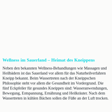
Wellness im Sauerland – Heimat des Kneippens
Neben den bekannten Wellness-Behandlungen wie Massagen und
Heilbädern ist das Sauerland vor allem für das Naturheilverfahren
Kneipp bekannt. Beim Wassertreten nach der Kneippschen
Philosophie steht vor allem die Gesundheit im Vordergrund. Die
fünf Eckpfeiler für gesundes Kneippen sind: Wasseranwendungen,
Bewegung, Entspannung, Ernährung und Heilkräuter. Nach dem
Wassertreten in kühlen Bächen sollen die Füße an der Luft trocken.