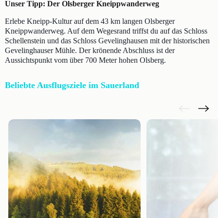
Unser Tipp: Der Olsberger Kneippwanderweg
Erlebe Kneipp-Kultur auf dem 43 km langen Olsberger
Kneippwanderweg. Auf dem Wegesrand triffst du auf das Schloss
Schellenstein und das Schloss Gevelinghausen mit der historischen
Gevelinghauser Mühle. Der krönende Abschluss ist der
Aussichtspunkt vom über 700 Meter hohen Olsberg.
Beliebte Ausflugsziele im Sauerland