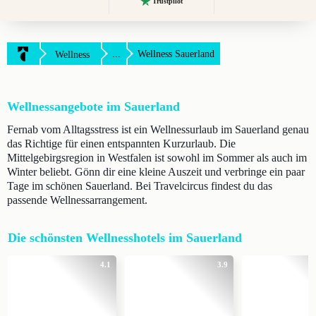
Trustpilot
...
Wellness Sauerland
Wellness
Wellnessangebote im Sauerland
Fernab vom Alltagsstress ist ein Wellnessurlaub im Sauerland genau
das Richtige für einen entspannten Kurzurlaub. Die
Mittelgebirgsregion in Westfalen ist sowohl im Sommer als auch im
Winter beliebt. Gönn dir eine kleine Auszeit und verbringe ein paar
Tage im schönen Sauerland. Bei Travelcircus findest du das
passende Wellnessarrangement.
Die schönsten Wellnesshotels im Sauerland
4.1
3.9