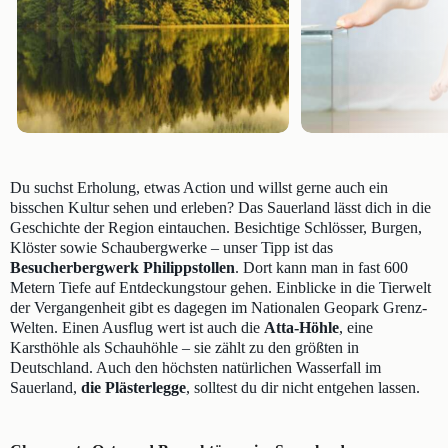
Du suchst Erholung, etwas Action und willst gerne auch ein
bisschen Kultur sehen und erleben? Das Sauerland lässt dich in die
Geschichte der Region eintauchen. Besichtige Schlösser, Burgen,
Klöster sowie Schaubergwerke – unser Tipp ist das
Besucherbergwerk Philippstollen
. Dort kann man in fast 600
Metern Tiefe auf Entdeckungstour gehen. Einblicke in die Tierwelt
der Vergangenheit gibt es dagegen im Nationalen Geopark Grenz-
Welten. Einen Ausflug wert ist auch die
Atta-Höhle
, eine
Karsthöhle als Schauhöhle – sie zählt zu den größten in
Deutschland. Auch den höchsten natürlichen Wasserfall im
Sauerland,
die Plästerlegge
, solltest du dir nicht entgehen lassen.