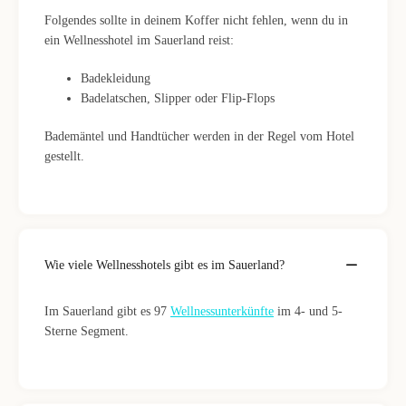
Folgendes sollte in deinem Koffer nicht fehlen, wenn du in
ein Wellnesshotel im Sauerland reist:
Badekleidung
Badelatschen, Slipper oder Flip-Flops
Bademäntel und Handtücher werden in der Regel vom Hotel
gestellt.
Wie viele Wellnesshotels gibt es im Sauerland?
Im Sauerland gibt es 97
Wellnessunterkünfte
im 4- und 5-
Sterne Segment.