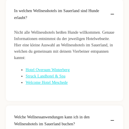
In welchen Wellnesshotels im Sauerland sind Hunde
erlaubt?
Nicht alle Wellnesshotels heißen Hunde willkommen. Genaue
Informationen entnimmst du der jeweiligen Hotelwebseite.
Hier eine kleine Auswahl an Wellnesshotels im Sauerland, in
welchen du gemeinsam mit deinem Vierbeiner entspannen
kannst:
Hotel Oversum Winterberg
Struck Landhotel & Spa
Welcome Hotel Meschede
Welche Wellnessanwendungen kann ich in den
Wellnesshotels im Sauerland buchen?