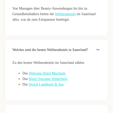
Von Massagen über Beauty-Anwendungen bis hin zu
Gesundheitsbädern bieten die
Wellnesshotels
im Sauerland
alles, was du zum Entspannen benötigst.
Welches sind die besten Wellnesshotels in Sauerland?
Zu den besten Wellnesshotels im Sauerland zählen:
Das
Welcome Hotel Meschede
Das
Hotel Oversum Winterberg
Das
Struck Landhotel & Spa