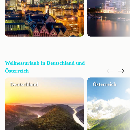
Wellnessurlaub in Deutschland und
Österreich
Deutschland
Österreich