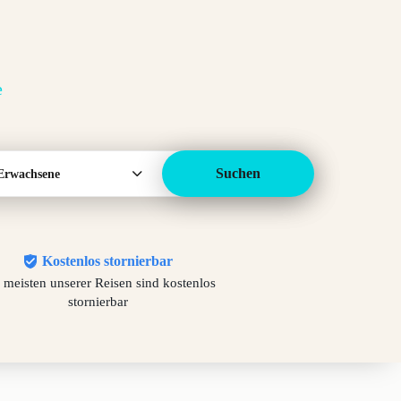
e
Suchen
Erwachsene
Kostenlos stornierbar
 meisten unserer Reisen sind kostenlos
stornierbar