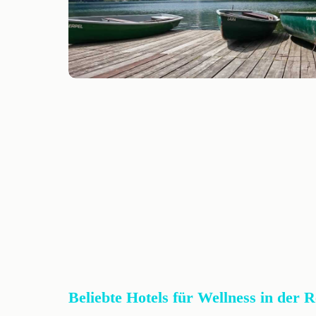
Beliebte Hotels für Wellness in der 