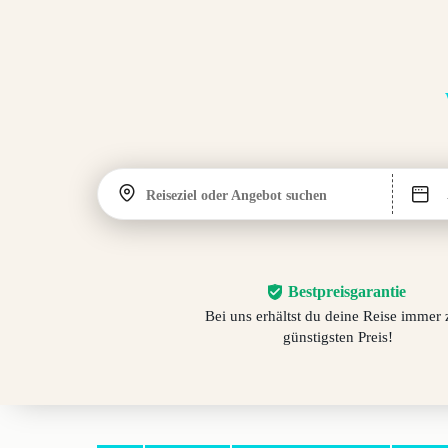
Reiseziel oder Angebot suchen
Bestpreisgarantie
Bei uns erhältst du deine Reise immer
günstigsten Preis!