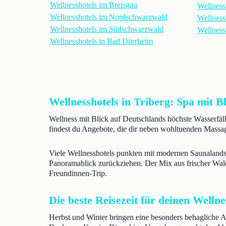
Wellnesshotels im Breisgau
Wellness
Wellnesshotels im Nordschwarzwald
Wellness
Wellnesshotels im Südschwarzwald
Wellness
Wellnesshotels in Bad Dürrheim
Wellnesshotels in Triberg: Spa mit B
Wellness mit Blick auf Deutschlands höchste Wasserfäll
findest du Angebote, die dir neben wohltuenden Massag
Viele Wellnesshotels punkten mit modernen Saunaland
Panoramablick zurückziehen. Der Mix aus frischer Waldl
Freundinnen-Trip.
Die beste Reisezeit für deinen Wellne
Herbst und Winter bringen eine besonders behagliche 