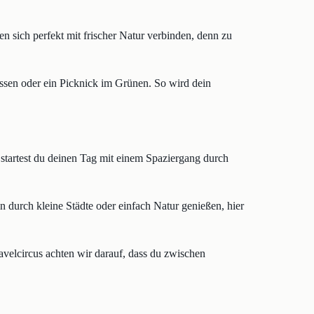
n sich perfekt mit frischer Natur verbinden, denn zu
ssen oder ein Picknick im Grünen. So wird dein
startest du deinen Tag mit einem Spaziergang durch
durch kleine Städte oder einfach Natur genießen, hier
avelcircus achten wir darauf, dass du zwischen