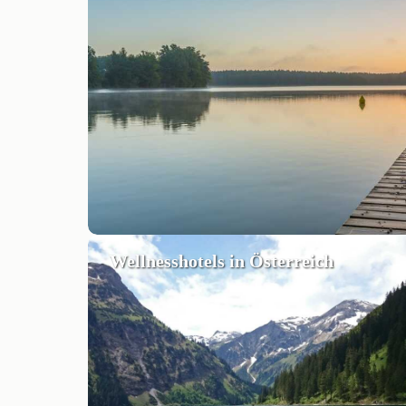
Wellnesshotels in Österreich