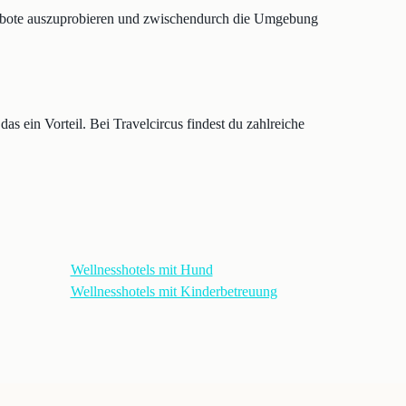
ngebote auszuprobieren und zwischendurch die Umgebung
 ein Vorteil. Bei Travelcircus findest du zahlreiche
Wellnesshotels mit Hund
Wellnesshotels mit Kinderbetreuung