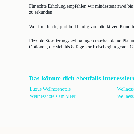
Für echte Erholung empfehlen wir mindestens zwei bis
zu erkunden.
Wer früh bucht, profitiert häufig von attraktiven Kondi
Flexible Stornierungsbedingungen machen deine Planung
Optionen, die sich bis 8 Tage vor Reisebeginn gegen Guts
Das könnte dich ebenfalls interessier
Luxus Wellnesshotels
Wellness
Wellnesshotels am Meer
Wellness