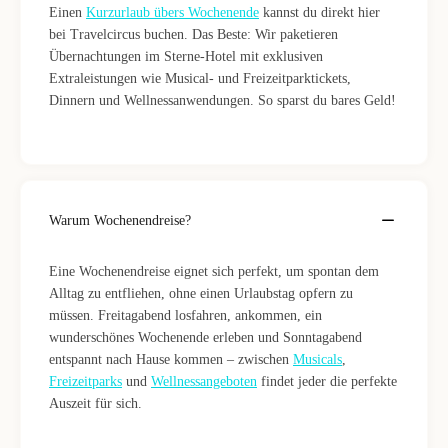
Einen
Kurzurlaub übers Wochenende
kannst du direkt hier
bei Travelcircus buchen. Das Beste: Wir paketieren
Übernachtungen im Sterne-Hotel mit exklusiven
Extraleistungen wie Musical- und Freizeitparktickets,
Dinnern und Wellnessanwendungen. So sparst du bares Geld!
Warum Wochenendreise?
Eine Wochenendreise eignet sich perfekt, um spontan dem
Alltag zu entfliehen, ohne einen Urlaubstag opfern zu
müssen. Freitagabend losfahren, ankommen, ein
wunderschönes Wochenende erleben und Sonntagabend
entspannt nach Hause kommen – zwischen
Musicals
,
Freizeitparks
und
Wellnessangeboten
findet jeder die perfekte
Auszeit für sich.