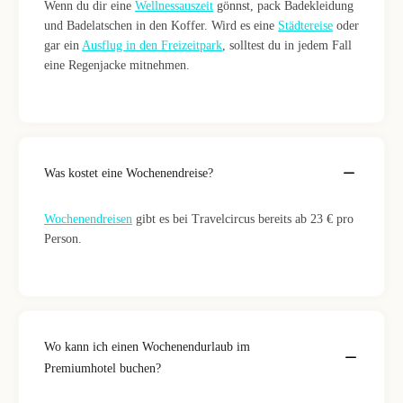
Wenn du dir eine
Wellnessauszeit
gönnst, pack Badekleidung
und Badelatschen in den Koffer. Wird es eine
Städtereise
oder
gar ein
Ausflug in den Freizeitpark
, solltest du in jedem Fall
eine Regenjacke mitnehmen.
Was kostet eine Wochenendreise?
Wochenendreisen
gibt es bei Travelcircus bereits ab 23 € pro
Person.
Wo kann ich einen Wochenendurlaub im
Premiumhotel buchen?