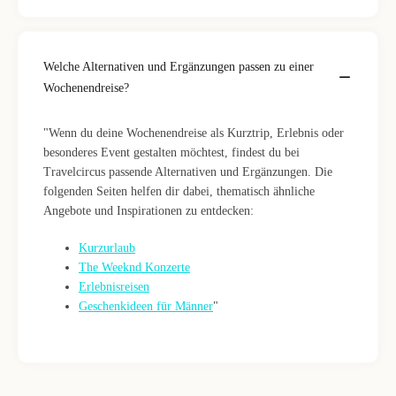
Welche Alternativen und Ergänzungen passen zu einer
Wochenendreise?
"Wenn du deine Wochenendreise als Kurztrip, Erlebnis oder
besonderes Event gestalten möchtest, findest du bei
Travelcircus passende Alternativen und Ergänzungen. Die
folgenden Seiten helfen dir dabei, thematisch ähnliche
Angebote und Inspirationen zu entdecken:
Kurzurlaub
The Weeknd Konzerte
Erlebnisreisen
Geschenkideen für Männer
"