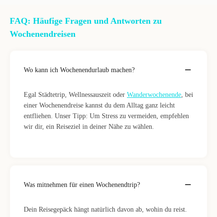
FAQ: Häufige Fragen und Antworten zu
Wochenendreisen
Wo kann ich Wochenendurlaub machen?
Egal Städtetrip, Wellnessauszeit oder
Wanderwochenende
, bei
einer Wochenendreise kannst du dem Alltag ganz leicht
entfliehen. Unser Tipp: Um Stress zu vermeiden, empfehlen
wir dir, ein Reiseziel in deiner Nähe zu wählen.
Was mitnehmen für einen Wochenendtrip?
Dein Reisegepäck hängt natürlich davon ab, wohin du reist.