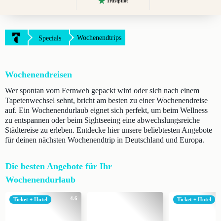
Trustpilot
Wochenendtrips
Specials
Wochenendreisen
Wer spontan vom Fernweh gepackt wird oder sich nach einem
Tapetenwechsel sehnt, bricht am besten zu einer Wochenendreise
auf. Ein Wochenendurlaub eignet sich perfekt, um beim Wellness
zu entspannen oder beim Sightseeing eine abwechslungsreiche
Städtereise zu erleben. Entdecke hier unsere beliebtesten Angebote
für deinen nächsten Wochenendtrip in Deutschland und Europa.
Die besten Angebote für Ihr
Wochenendurlaub
4.6
Ticket + Hotel
Ticket + Hotel