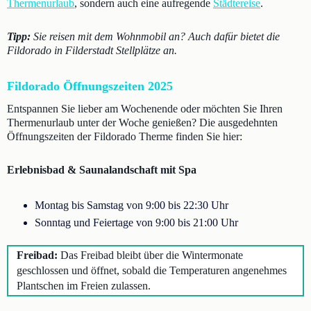
Thermenurlaub
, sondern auch eine aufregende
Städtereise
.
Tipp:
Sie reisen mit dem Wohnmobil an? Auch dafür bietet die
Fildorado in Filderstadt Stellplätze an.
Fildorado Öffnungszeiten 2025
Entspannen Sie lieber am Wochenende oder möchten Sie Ihren
Thermenurlaub unter der Woche genießen? Die ausgedehnten
Öffnungszeiten der Fildorado Therme finden Sie hier:
Erlebnisbad & Saunalandschaft mit Spa
Montag bis Samstag von 9:00 bis 22:30 Uhr
Sonntag und Feiertage von 9:00 bis 21:00 Uhr
Freibad:
Das Freibad bleibt über die Wintermonate
geschlossen und öffnet, sobald die Temperaturen angenehmes
Plantschen im Freien zulassen.