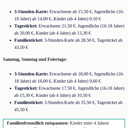
3-Stunden-Karte:
Erwachsene ab 15,50 €, Jugendliche (16-
18 Jahre) ab 14,00 €, Kinder (ab 4 Jahre) 9,10 €
Tagesticket:
Erwachsene 21,50 €, Jugendliche (16-18 Jahre)
ab 20,00 €, Kinder (ab 4 Jahre) ab 13,30 €
Familienticket:
3-Stunden-Karte ab 28,50 €, Tagesticket ab
43,50 €
Samstag, Sonntag und Feiertage:
3-Stunden-Karte:
Erwachsene ab 18,00 €, Jugendliche (16-
18 Jahre) ab 16,00 €, Kinder (ab 4 Jahre) 9,60 €
Tagesticket:
Erwachsene 17,50 €, Jugendliche (16-18 Jahre)
ab 15,30 €, Kinder (ab 4 Jahre) ab 10,50 €
Familienticket:
3-Stunden-Karte ab 35,50 €, Tagesticket ab
45,50 €
Familienfreundlich entspannen:
Kinder unter 4 Jahren