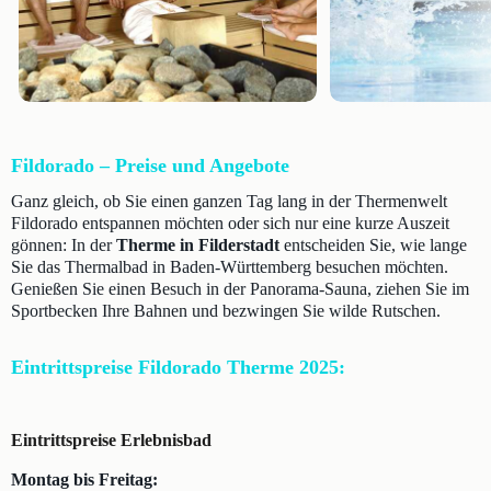
Fildorado – Preise und Angebote
Ganz gleich, ob Sie einen ganzen Tag lang in der Thermenwelt
Fildorado entspannen möchten oder sich nur eine kurze Auszeit
gönnen: In der
Therme in Filderstadt
entscheiden Sie, wie lange
Sie das Thermalbad in Baden-Württemberg besuchen möchten.
Genießen Sie einen Besuch in der Panorama-Sauna, ziehen Sie im
Sportbecken Ihre Bahnen und bezwingen Sie wilde Rutschen.
Eintrittspreise Fildorado Therme 2025:
Eintrittspreise Erlebnisbad
Montag bis Freitag: