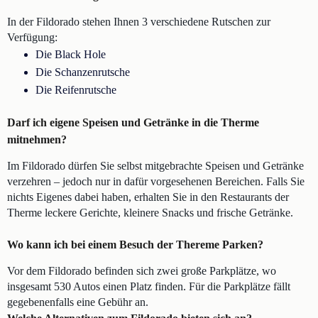
In der Fildorado stehen Ihnen 3 verschiedene Rutschen zur
Verfügung:
Die Black Hole
Die Schanzenrutsche
Die Reifenrutsche
Darf ich eigene Speisen und Getränke in die Therme
mitnehmen?
Im Fildorado dürfen Sie selbst mitgebrachte Speisen und Getränke
verzehren – jedoch nur in dafür vorgesehenen Bereichen. Falls Sie
nichts Eigenes dabei haben, erhalten Sie in den Restaurants der
Therme leckere Gerichte, kleinere Snacks und frische Getränke.
Wo kann ich bei einem Besuch der Thereme Parken?
Vor dem Fildorado befinden sich zwei große Parkplätze, wo
insgesamt 530 Autos einen Platz finden. Für die Parkplätze fällt
gegebenenfalls eine Gebühr an.