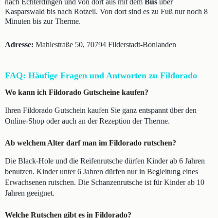
nach Echterdingen und von dort aus mit dem
Bus
über
Kasparswald bis nach Rotzeil. Von dort sind es zu Fuß nur noch 8
Minuten bis zur Therme.
Adresse:
Mahlestraße 50, 70794 Filderstadt-Bonlanden
FAQ: Häufige Fragen und Antworten zu Fildorado
Wo kann ich Fildorado Gutscheine kaufen?
Ihren Fildorado Gutschein kaufen Sie ganz entspannt über den
Online-Shop oder auch an der Rezeption der Therme.
Ab welchem Alter darf man im Fildorado rutschen?
Die Black-Hole und die Reifenrutsche dürfen Kinder ab 6 Jahren
benutzen. Kinder unter 6 Jahren dürfen nur in Begleitung eines
Erwachsenen rutschen. Die Schanzenrutsche ist für Kinder ab 10
Jahren geeignet.
Welche Rutschen gibt es in Fildorado?