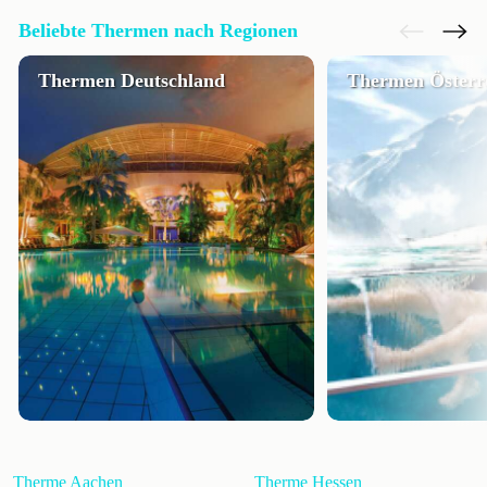
Beliebte Thermen nach Regionen
Thermen Deutschland
Thermen Österr
Therme Aachen
Therme Hessen