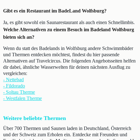
Gibt es ein Restaurant im BadeLand Wolfsburg?
Ja, es gibt sowohl ein Saunarestaurant als auch einen Schnellimbis.
Welche Alternativen zu einem Besuch im Badeland Wolfsburg
bieten sich an?
Wenn du statt des Badelands in Wolfsburg andere Schwimmbäder
und Thermen entdecken möchtest, findest du hier passende
Alternativen auf Travelcircus. Die folgenden Angebotsseiten helfen
dir dabei, ähnliche Wasserwelten für deinen nächsten Ausflug zu
vergleichen:
- Nettebad
- Fildorado
- Soltau Therme
- Westfalen Therme
Weitere beliebte Thermen
Über 700 Thermen und Saunen laden in Deutschland, Österreich
und der Schweiz zum Erholen ein. Entdecke mit Freunden und