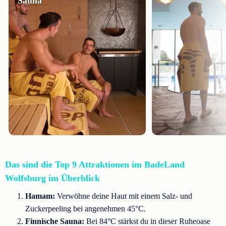
Sauna
Das sind die Top 9 Attraktionen im BadeLand
Wolfsburg im Überblick
Hamam:
Verwöhne deine Haut mit einem Salz- und
Zuckerpeeling bei angenehmen 45°C.
Finnische Sauna:
Bei 84°C stärkst du in dieser Ruheoase