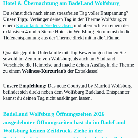
Hotel & Übernachtung am BadeLand Wolfsburg
Du sehnst dich nach einem stressfreien Tag voller Entspannung?
Unser Tipp:
Verlänger deinen Tag in der Therme Wolfsburg zu
einem
Kurzurlaub in Niedersachsen
und übernachte in einem der
exklusiven 4 und 5 Sterne Hotels in Wolfsburg. So nimmst du die
Tiefenentspannung aus der Therme direkt mit in die Träume.
Qualitätsgeprüfte Unterkünfte mit Top Bewertungen finden Sie
sowohl im Zentrum von Wolfsburg als auch am Stadtrand.
Verschiebe die Heimreise und mache deinen Ausflug in die Therme
zu einem
Wellness-Kurzurlaub
der Extraklasse!
Unsere Empfehlung:
Das neue Courtyard by Marriott Wolfsburg
befindet sich direkt neben dem Wolfsburg Badeland. Entspannter
kannst du deinen Tag nicht ausklingen lassen.
BadeLand Wolfsburg Öffnungszeiten 2026
ausgedehnter Öffnungszeiten hast du im BadeLand
Wolfsburg keinen Zeitdruck. Ziehe in der