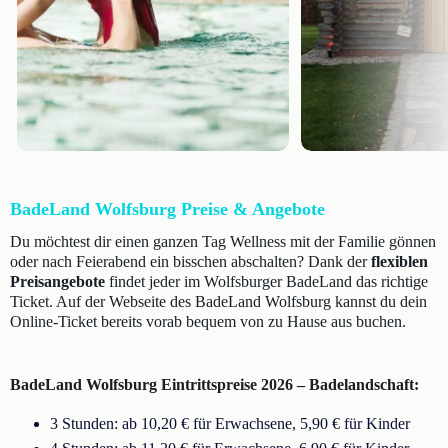
BadeLand Wolfsburg Preise & Angebote
Du möchtest dir einen ganzen Tag Wellness mit der Familie gönnen
oder nach Feierabend ein bisschen abschalten? Dank der
flexiblen
Preisangebote
findet jeder im Wolfsburger BadeLand das richtige
Ticket. Auf der Webseite des BadeLand Wolfsburg kannst du dein
Online-Ticket bereits vorab bequem von zu Hause aus buchen.
BadeLand Wolfsburg Eintrittspreise 2026 – Badelandschaft:
3 Stunden: ab 10,20 € für Erwachsene, 5,90 € für Kinder