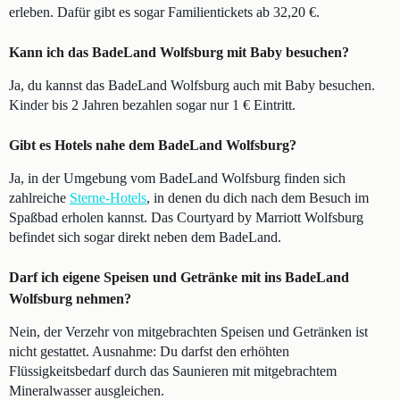
erleben. Dafür gibt es sogar Familientickets ab 32,20 €.
Kann ich das BadeLand Wolfsburg mit Baby besuchen?
Ja, du kannst das BadeLand Wolfsburg auch mit Baby besuchen.
Kinder bis 2 Jahren bezahlen sogar nur 1 € Eintritt.
Gibt es Hotels nahe dem BadeLand Wolfsburg?
Ja, in der Umgebung vom BadeLand Wolfsburg finden sich
zahlreiche
Sterne-Hotels
, in denen du dich nach dem Besuch im
Spaßbad erholen kannst. Das Courtyard by Marriott Wolfsburg
befindet sich sogar direkt neben dem BadeLand.
Darf ich eigene Speisen und Getränke mit ins BadeLand
Wolfsburg nehmen?
Nein, der Verzehr von mitgebrachten Speisen und Getränken ist
nicht gestattet. Ausnahme: Du darfst den erhöhten
Flüssigkeitsbedarf durch das Saunieren mit mitgebrachtem
Mineralwasser ausgleichen.