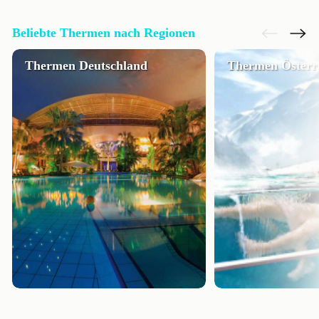
Beliebte Thermen nach Regionen
Thermen Deutschland
Thermen Österr