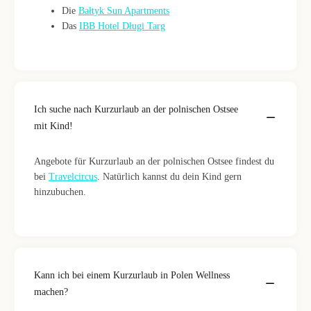
Die
Bałtyk Sun Apartments
Das
IBB Hotel Długi Targ
Ich suche nach Kurzurlaub an der polnischen Ostsee
mit Kind!
Angebote für Kurzurlaub an der polnischen Ostsee findest du
bei
Travelcircus
. Natürlich kannst du dein Kind gern
hinzubuchen.
Kann ich bei einem Kurzurlaub in Polen Wellness
machen?