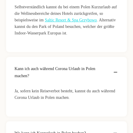
Selbstverständlich kannst du bei einem Polen Kurzurlaub auf
die Wellnessbereiche deines Hotels zurückgreifen, so
beispielsweise im
Saltic Resort & Spa Grzybowo
. Alternativ
kannst du den Park of Poland besuchen, welcher der größte
Indoor-Wasserpark Europas ist.
Kann ich auch während Corona Urlaub in Polen
machen?
Ja, sofern kein Reiseverbot besteht, kannst du auch während
Corona Urlaub in Polen machen.