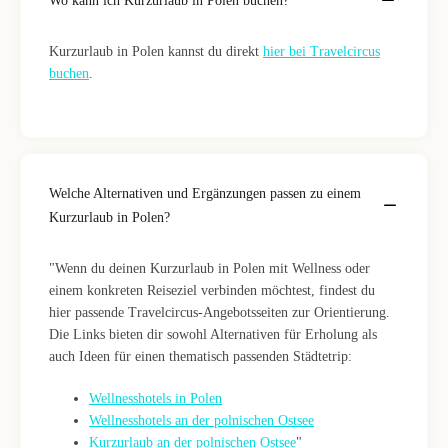
Wo kann ich Kurzurlaub in Polen buchen?
Kurzurlaub in Polen kannst du direkt
hier bei Travelcircus
buchen
.
Welche Alternativen und Ergänzungen passen zu einem
Kurzurlaub in Polen?
"Wenn du deinen Kurzurlaub in Polen mit Wellness oder
einem konkreten Reiseziel verbinden möchtest, findest du
hier passende Travelcircus-Angebotsseiten zur Orientierung.
Die Links bieten dir sowohl Alternativen für Erholung als
auch Ideen für einen thematisch passenden Städtetrip:
Wellnesshotels in Polen
Wellnesshotels an der polnischen Ostsee
Kurzurlaub an der polnischen Ostsee
"