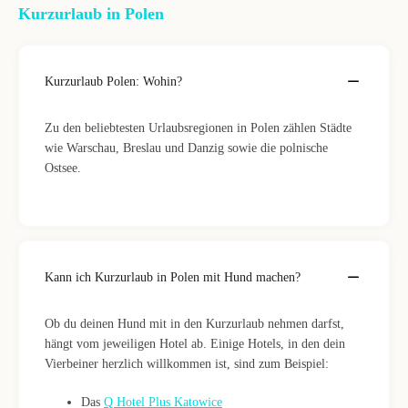
Kurzurlaub in Polen
Kurzurlaub Polen: Wohin?
Zu den beliebtesten Urlaubsregionen in Polen zählen Städte
wie Warschau, Breslau und Danzig sowie die polnische
Ostsee.
Kann ich Kurzurlaub in Polen mit Hund machen?
Ob du deinen Hund mit in den Kurzurlaub nehmen darfst,
hängt vom jeweiligen Hotel ab. Einige Hotels, in den dein
Vierbeiner herzlich willkommen ist, sind zum Beispiel:
Das
Q Hotel Plus Katowice