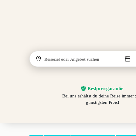
Reiseziel oder Angebot suchen
Bestpreisgarantie
Bei uns erhältst du deine Reise immer
günstigsten Preis!