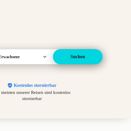
Suchen
Erwachsene
Kostenlos stornierbar
 meisten unserer Reisen sind kostenlos
stornierbar