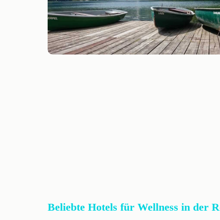
Beliebte Hotels für Wellness in der 