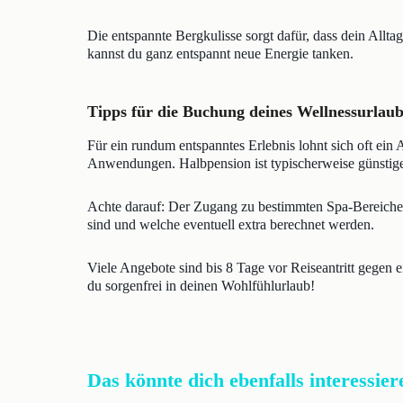
Die entspannte Bergkulisse sorgt dafür, dass dein Allt
kannst du ganz entspannt neue Energie tanken.
Tipps für die Buchung deines Wellnessurlaub
Für ein rundum entspanntes Erlebnis lohnt sich oft ein
Anwendungen. Halbpension ist typischerweise günstiger
Achte darauf: Der Zugang zu bestimmten Spa-Bereichen 
sind und welche eventuell extra berechnet werden.
Viele Angebote sind bis 8 Tage vor Reiseantritt gegen e
du sorgenfrei in deinen Wohlfühlurlaub!
Das könnte dich ebenfalls interessier