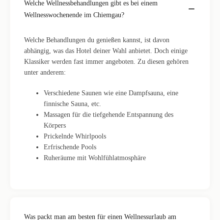
Welche Wellnessbehandlungen gibt es bei einem
Wellnesswochenende im Chiemgau?
Welche Behandlungen du genießen kannst, ist davon
abhängig, was das Hotel deiner Wahl anbietet. Doch einige
Klassiker werden fast immer angeboten. Zu diesen gehören
unter anderem:
Verschiedene Saunen wie eine Dampfsauna, eine
finnische Sauna, etc.
Massagen für die tiefgehende Entspannung des
Körpers
Prickelnde Whirlpools
Erfrischende Pools
Ruheräume mit Wohlfühlatmosphäre
Was packt man am besten für einen Wellnessurlaub am