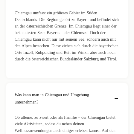
Chiemgau umfasst ein größeres Gebiet im Süden
Deutschlands. Die Region gehört zu Bayern und befindet sich
an der österreichischen Grenze. Im Chiemgau liegt einer der
bekanntesten Seen Bayerns – der Chiemsee! Doch der
Chiemgau kann nicht nur mit seinem See, sondern auch mit
den Alpen bestechen. Diese ziehen sich durch die bayerischen
Orte Inzell, Ruhpolding und Reit im Winkl, aber auch noch
durch die österreichischen Bundesländer Salzburg und Tirol.
Was kann man in Chiemgau und Umgebung
unternehmen?
Ob alleine, zu zweit oder als Familie – der Chiemgau bietet
viele Aktivitäten, sodass du neben deinen
Wellnessanwendungen auch einiges erleben kannst. Auf den