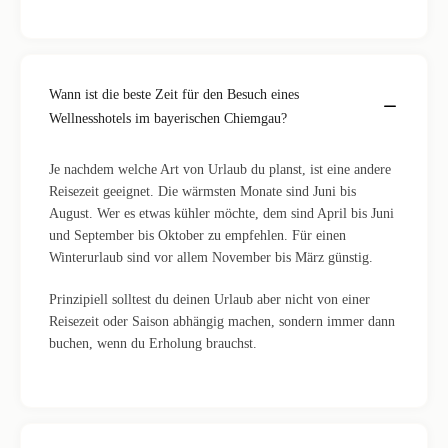
Wann ist die beste Zeit für den Besuch eines
Wellnesshotels im bayerischen Chiemgau?
Je nachdem welche Art von Urlaub du planst, ist eine andere
Reisezeit geeignet. Die wärmsten Monate sind Juni bis
August. Wer es etwas kühler möchte, dem sind April bis Juni
und September bis Oktober zu empfehlen. Für einen
Winterurlaub sind vor allem November bis März günstig.
Prinzipiell solltest du deinen Urlaub aber nicht von einer
Reisezeit oder Saison abhängig machen, sondern immer dann
buchen, wenn du Erholung brauchst.