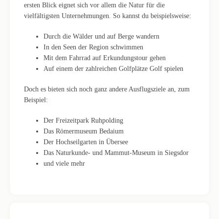
ersten Blick eignet sich vor allem die Natur für die
vielfältigsten Unternehmungen. So kannst du beispielsweise:
Durch die Wälder und auf Berge wandern
In den Seen der Region schwimmen
Mit dem Fahrrad auf Erkundungstour gehen
Auf einem der zahlreichen Golfplätze Golf spielen
Doch es bieten sich noch ganz andere Ausflugsziele an, zum
Beispiel:
Der Freizeitpark Ruhpolding
Das Römermuseum Bedaium
Der Hochseilgarten in Übersee
Das Naturkunde- und Mammut-Museum in Siegsdor
und viele mehr