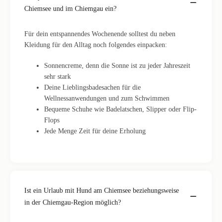
Chiemsee und im Chiemgau ein?
Für dein entspannendes Wochenende solltest du neben
Kleidung für den Alltag noch folgendes einpacken:
Sonnencreme, denn die Sonne ist zu jeder Jahreszeit
sehr stark
Deine Lieblingsbadesachen für die
Wellnessanwendungen und zum Schwimmen
Bequeme Schuhe wie Badelatschen, Slipper oder Flip-
Flops
Jede Menge Zeit für deine Erholung
Ist ein Urlaub mit Hund am Chiemsee beziehungsweise
in der Chiemgau-Region möglich?