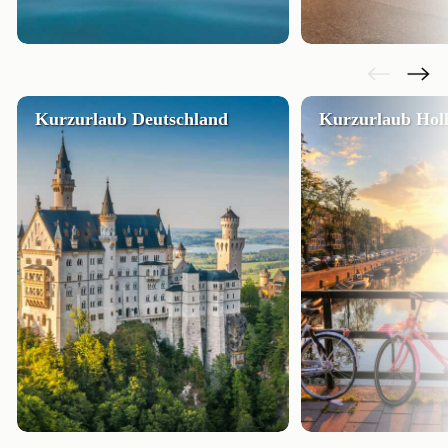
Kurzurlaub Deutschland
Kurzurlaub Hol