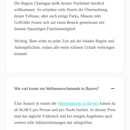
Die Region Chiemgau heißt deinen Vierbeiner herzlich
willkommen. So erlauben viele Hotels die Übernachtung
deiner Fellnase, aber auch einige Parks, Museen oder
Golfclubs freuen sich auf einen Besuch gemeinsam mit
deinem flauschigen Familienmitglied.
Wichtig: Bitte achte zu jeder Zeit auf die lokalen Regeln und
Anleinpflichten, sodass alle einen schönen Urlaub verbringen
können!
Wie viel kostet ein Wellnesswochenende in Bayern?
Eine Auszeit in einem der
Wellnesshotels in Bayern
kannst du
ab 66,00 € pro Person und pro Nacht buchen. In diesem Preis
sind das tägliche Frühstück und bei einigen Angeboten auch
weitere tolle Inklusivleistungen mit inbegriffen.