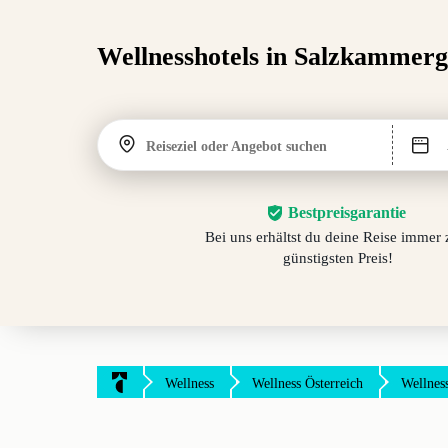
Wellnesshotels in Salzkammerg
Reiseziel oder Angebot suchen
Bestpreisgarantie
Bei uns erhältst du deine Reise immer
günstigsten Preis!
Wellness
Wellness Österreich
Wellnes