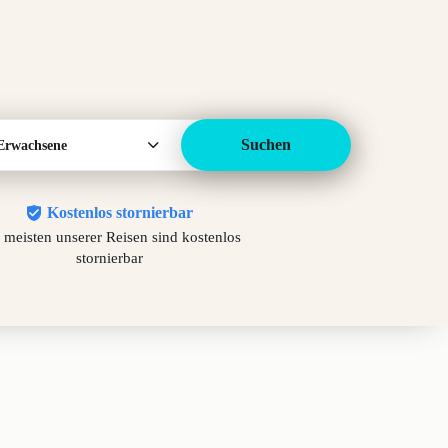
Suchen
Erwachsene
Kostenlos stornierbar
 meisten unserer Reisen sind kostenlos
stornierbar