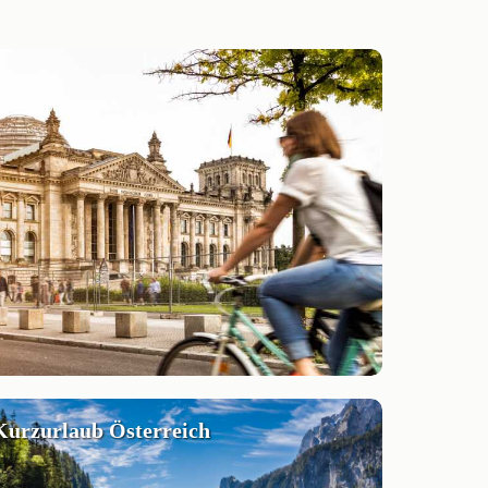
Kurzurlaub Österreich