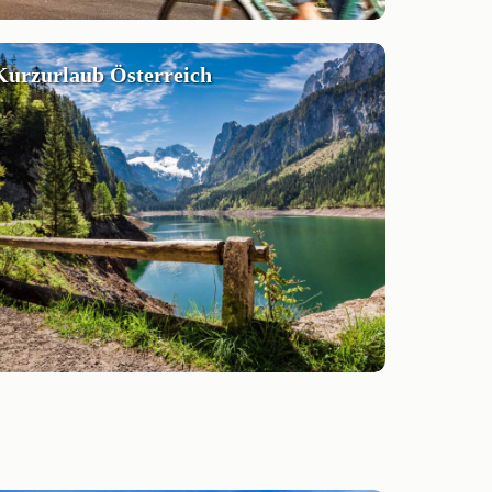
Kurzurlaub Österreich