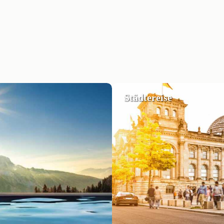
Städtereise