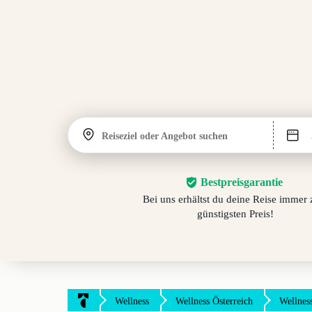
Reiseziel oder Angebot suchen
Bestpreisgarantie
Bei uns erhältst du deine Reise immer
günstigsten Preis!
Wellness
Wellness Österreich
Wellness