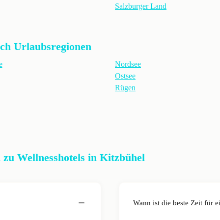
Salzburger Land
ach Urlaubsregionen
e
Nordsee
Ostsee
Rügen
zu Wellnesshotels in Kitzbühel
Wann ist die beste Zeit für 