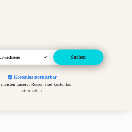
Suchen
Erwachsene
Kostenlos stornierbar
 meisten unserer Reisen sind kostenlos
stornierbar